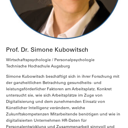
Prof. Dr. Simone Kubowitsch
Wirtschaftspsychologie / Personalpsychologie
Technische Hochschule Augsburg
Simone Kubowitsch beschäftigt sich in ihrer Forschung mit
der ganzheitlichen Betrachtung gesundheits- und
leistungsförderlicher Faktoren am Arbeitsplatz. Konkret
untersucht sie, wie sich Arbeitsplätze im Zuge von
Digitalisierung und dem zunehmenden Einsatz von
Künstlicher Intelligenz verändern, welche
Zukunftskompetenzen Mitarbeitende benötigen und wie in
digitalisierten Unternehmen HR-Daten für
Personalentwicklung und Zusammenarbeit sinnvoll und