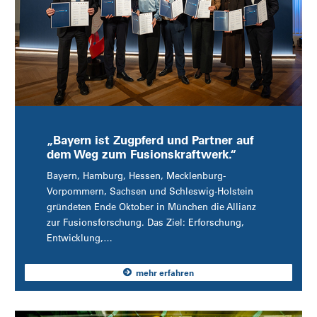
„Bayern ist Zugpferd und Partner auf
dem Weg zum Fusionskraftwerk.“
Bayern, Hamburg, Hessen, Mecklenburg-
Vorpommern, Sachsen und Schleswig-Holstein
gründeten Ende Oktober in München die Allianz
zur Fusionsforschung. Das Ziel: Erforschung,
Entwicklung,…
mehr erfahren