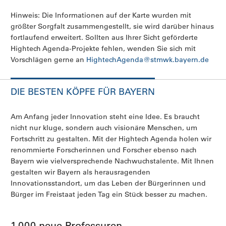
Hinweis: Die Informationen auf der Karte wurden mit
größter Sorgfalt zusammengestellt, sie wird darüber hinaus
fortlaufend erweitert. Sollten aus Ihrer Sicht geförderte
Hightech Agenda-Projekte fehlen, wenden Sie sich mit
Vorschlägen gerne an
HightechAgenda@stmwk.bayern.de
DIE BESTEN KÖPFE FÜR BAYERN
Am Anfang jeder Innovation steht eine Idee. Es braucht
nicht nur kluge, sondern auch visionäre Menschen, um
Fortschritt zu gestalten. Mit der Hightech Agenda holen wir
renommierte Forscherinnen und Forscher ebenso nach
Bayern wie vielversprechende Nachwuchstalente. Mit Ihnen
gestalten wir Bayern als herausragenden
Innovationsstandort, um das Leben der Bürgerinnen und
Bürger im Freistaat jeden Tag ein Stück besser zu machen.
1.000 neue Professuren