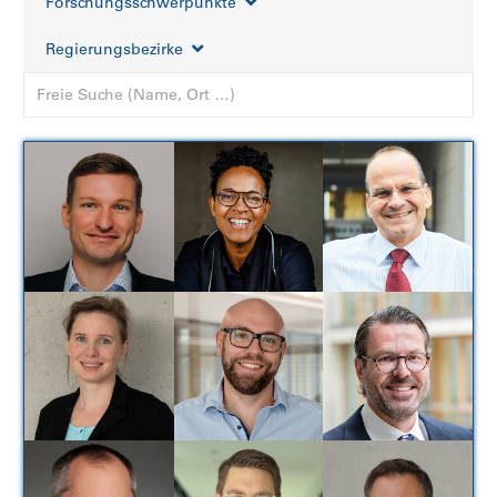
Forschungsschwerpunkte
Regierungsbezirke