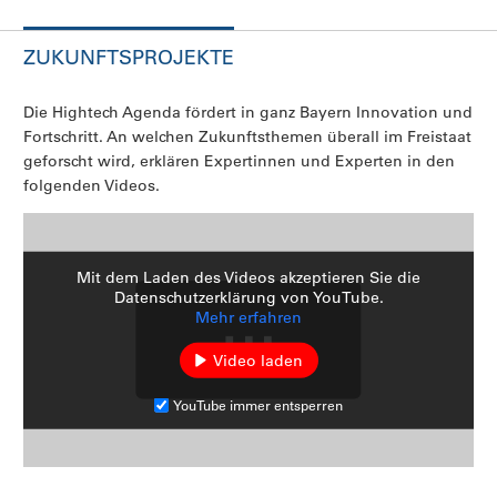
ZUKUNFTSPROJEKTE
Die Hightech Agenda fördert in ganz Bayern Innovation und
Fortschritt. An welchen Zukunftsthemen überall im Freistaat
geforscht wird, erklären Expertinnen und Experten in den
folgenden Videos.
Mit dem Laden des Videos akzeptieren Sie die
Datenschutzerklärung von YouTube.
Mehr erfahren
Video laden
YouTube immer entsperren