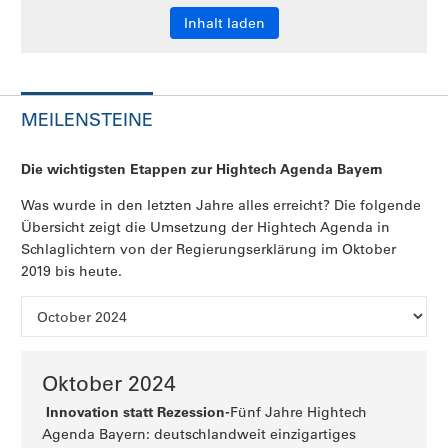
Inhalt laden
MEILENSTEINE
Die wichtigsten Etappen zur Hightech Agenda Bayern
Was wurde in den letzten Jahre alles erreicht? Die folgende
Übersicht zeigt die Umsetzung der Hightech Agenda in
Schlaglichtern von der Regierungserklärung im Oktober
2019 bis heute.
Oktober 2024
Innovation statt Rezession-
Fünf Jahre Hightech
Agenda Bayern: deutschlandweit einzigartiges