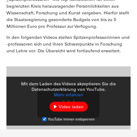
begrenzten Kreis herausragender Persönlichkeiten aus
Wissenschaft, Forschung und Kunst vergeben. Hierfür stellt
die Staatsregierung gesonderte Budgets von bis zu 5
Millionen Euro pro Professur zur Verfügung.
In den folgenden Videos stellen Spitzenprofessorinnen und
-professoren sich und ihren Schwerpunkte in Forschung
und Lehre vor. Die Übersicht wird fortlaufend erweitert.
Mit dem Laden des Videos akzeptieren Sie die
Datenschutzerklärung von YouTube.
Mehr erfahren
Video laden
YouTube immer entsperren