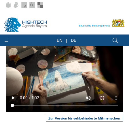
EN
DE
Zur Version für sehbehinderte Mitmenschen