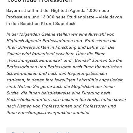
Bayern schafft mit der Hightech Agenda 1.000 neue
Professuren und 13.000 neue Studienplätze – viele davon
in den Bereichen KI und Supertech.
In der folgenden Galerie stellen wir eine Auswahl von
Hightech Agenda-Professorinnen und -Professoren mit
ihren Schwerpunkten in Forschung und Lehre vor. Die
Galerie wird fortlaufend erweitert. Über die Filter
„Forschungsschwerpunkte“ und „Bezirke“ können Sie die
Professorinnen und Professoren nach ihren thematischen
Schwerpunkten und nach den Regierungsbezirken
sortieren, in denen ihre jeweiligen Lehrstühle angesiedelt
sind. Nutzen Sie gerne auch die Möglichkeit der freien
Suche, die Ihnen beispielsweise eine Filterung nach
Hochschulstandorten, nach bestimmten Hochschulen sowie
nach Namen von Professorinnen und Professoren und
ihren Forschungsschwerpunkten anbietet.