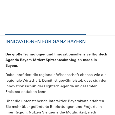
INNOVATIONEN FÜR GANZ BAYERN
Die große Technologie- und Innovationsoffensive Hightech
Agenda Bayern fördert Spitzentechnologien made in
Bayern.
Dabei profitiert die regionale Wissenschaft ebenso wie die
regionale Wirtschaft. Damit ist gewährleistet, dass sich der
Innovationsschub der Hightech Agenda im gesamten
Freistaat entfalten kann.
Über die untenstehende interaktive Bayernkarte erfahren
Sie mehr über geförderte Einrichtungen und Projekte in
Ihrer Region. Nutzen Sie gerne die Möglichkeit, nach