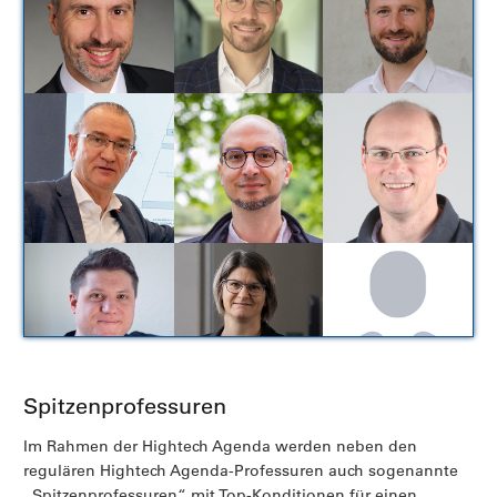
Spitzenprofessuren
Im Rahmen der Hightech Agenda werden neben den
regulären Hightech Agenda-Professuren auch sogenannte
„Spitzenprofessuren“ mit Top-Konditionen für einen