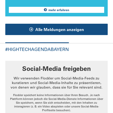
mehr erfahren
Alle Meldungen anzeigen
#HIGHTECHAGENDABAYERN
Social-Media freigeben
Wir verwenden
Flockler
um Social-Media-Feeds zu
kuratieren und Social-Media-Inhalte zu präsentieren,
von denen wir glauben, dass sie für Sie relevant sind.
Flockler speichert keine Informationen über Ihren Besuch. Je nach
Plattform können jedoch die Social-Media-Dienste Informationen über
Sie speichern, wenn Sie sich entscheiden, mit den Inhalten zu
interagieren (z. B. ein Video abspielen oder unsere Social-Media-
Profilseite besuchen).