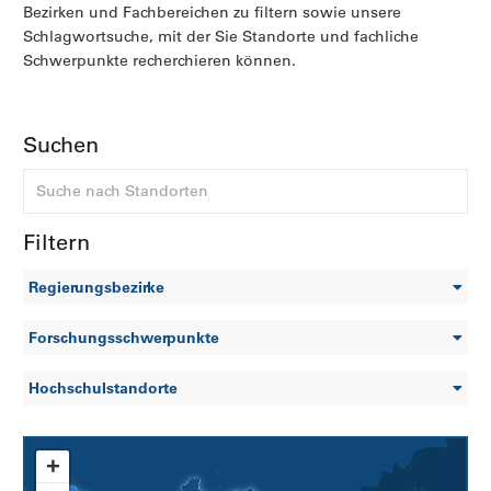
Bezirken und Fachbereichen zu filtern sowie unsere
Schlagwortsuche, mit der Sie Standorte und fachliche
Schwerpunkte recherchieren können.
Suchen
Filtern
Regierungsbezirke
Forschungsschwerpunkte
Hochschulstandorte
+