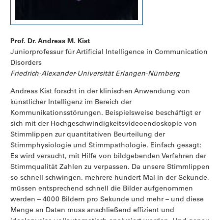
Prof. Dr. Andreas M. Kist
Juniorprofessur für Artificial Intelligence in Communication
Disorders
Friedrich-Alexander-Universität Erlangen-Nürnberg
Andreas Kist forscht in der klinischen Anwendung von
künstlicher Intelligenz im Bereich der
Kommunikationsstörungen. Beispielsweise beschäftigt er
sich mit der Hochgeschwindigkeitsvideoendoskopie von
Stimmlippen zur quantitativen Beurteilung der
Stimmphysiologie und Stimmpathologie. Einfach gesagt:
Es wird versucht, mit Hilfe von bildgebenden Verfahren der
Stimmqualität Zahlen zu verpassen. Da unsere Stimmlippen
so schnell schwingen, mehrere hundert Mal in der Sekunde,
müssen entsprechend schnell die Bilder aufgenommen
werden – 4000 Bildern pro Sekunde und mehr – und diese
Menge an Daten muss anschließend effizient und