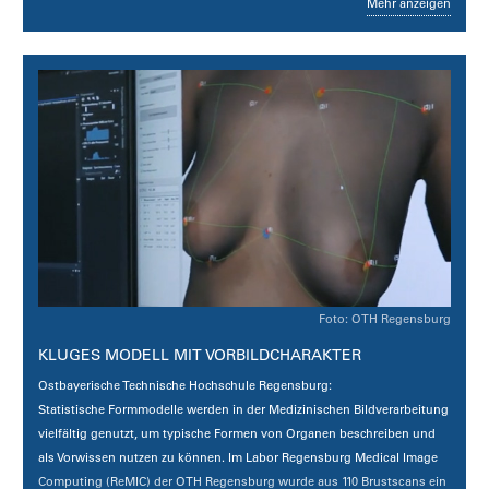
Mehr anzeigen
Link zum Projekt
Foto: OTH Regensburg
KLUGES MODELL MIT VORBILDCHARAKTER
Ostbayerische Technische Hochschule Regensburg:
Statistische Formmodelle werden in der Medizinischen Bildverarbeitung
vielfältig genutzt, um typische Formen von Organen beschreiben und
als Vorwissen nutzen zu können. Im Labor Regensburg Medical Image
Computing (ReMIC) der OTH Regensburg wurde aus 110 Brustscans ein