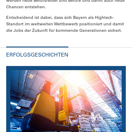
werden neue Berufsfelder und Berufe und damit auch neue
Chancen entstehen.
Entscheidend ist dabei, dass sich Bayern als Hightech-
Standort im weltweiten Wettbewerb positioniert und damit
die Jobs der Zukunft für kommende Generationen sichert.
ERFOLGSGESCHICHTEN