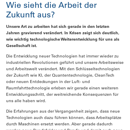
Wie sieht die Arbeit der
Zukunft aus?
Unsere Art zu arbeiten hat sich gerade in den letzten
Jahren gravierend verändert. In Krisen zeigt sich deutlich,
wie wichtig technologische Weiterentwicklung für uns als
Gesellschaft ist.
Die Entwicklung neuer Technologien hat immer wieder zu
industriellen Revolutionen geführt und unsere Arbeitsweise
und Arbeitswelt verändert. Mit den Schlüsseltechnologien
der Zukunft wie KI, der Quantentechnologie, CleanTech
oder neuen Entdeckungen in der Luft- und
Raumfahrttechnologie erleben wir gerade einen weiteren
Entwicklungsschritt, der weitreichende Konsequenzen für
uns alle haben wird.
Die Erfahrungen aus der Vergangenheit zeigen, dass neue
Technologien auch dazu führen können, dass Arbeitsplätze
durch Maschinen ersetzt werden. Aber gerade dadurch