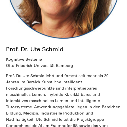
Prof. Dr. Ute Schmid
Kognitive Systeme
Otto-Friedrich-Universität Bamberg
Prof. Dr. Ute Schmid lehrt und forscht seit mehr als 20
Jahren im Bereich Künstliche Intelligenz.
Forschungsschwerpunkte sind interpretierbares
maschinelles Lernen, hybride KI, erklärbares und
interaktives maschinelles Lernen und Intelligente
Tutorsysteme. Anwendungsgebiete liegen in den Bereichen
Bildung, Medizin, Industrielle Produktion und
Nachhaltigkeit. Ute Schmid leitet die Projektgruppe
Comprehensible AI am Fraunhofer IIS sowie das vom