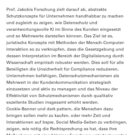
Prof. Jakobis Forschung zielt darauf ab, abstrakte
Schutzkonzepte für Unternehmen handhabbar zu machen
und zugleich zu zeigen, wie Datenschutz und
verantwortungsvolle KI im Sinne des Kunden eingesetzt
und so Mehrwerte darstellen können. Das Ziel ist es,
juristische Konzepte mit Methoden der Mensch-Computer-
Interaktion so zu verknüpfen, dass die Gesetzgebung und
dessen Interpretation im Bereich der Digitalisierung durch
Wissenschaft empirisch robuster werden. Dies soll für alle
Beteiligten die Unsicherheit für Compliance reduzieren,
Unternehmen befähigen, Datenschutzmechanismen als
Mehrwert in der Kundenkommunikation strategisch
einzusetzen und aktiv zu managen und das Niveau der
Effektivität von Schutzmechanismen durch qualitativ
exzellente Studien insgesamt erhöht werden.
Cookie-Banner und dark pattern, die Menschen dazu
bringen sollen mehr zu kaufen, oder mehr Zeit und
Interaktionen auf bspw. Social Media-Seiten zu verbringen,
zeigen, wie nötig die Rechtsprechung es hat, dass ihre