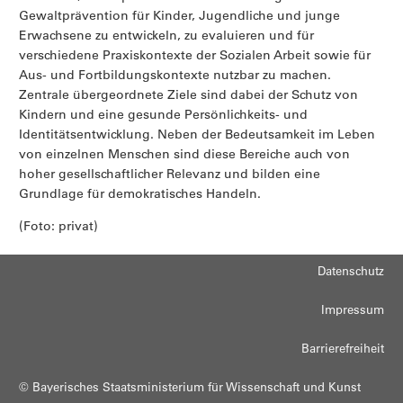
Gewaltprävention für Kinder, Jugendliche und junge
Erwachsene zu entwickeln, zu evaluieren und für
verschiedene Praxiskontexte der Sozialen Arbeit sowie für
Aus- und Fortbildungskontexte nutzbar zu machen.
Zentrale übergeordnete Ziele sind dabei der Schutz von
Kindern und eine gesunde Persönlichkeits- und
Identitätsentwicklung. Neben der Bedeutsamkeit im Leben
von einzelnen Menschen sind diese Bereiche auch von
hoher gesellschaftlicher Relevanz und bilden eine
Grundlage für demokratisches Handeln.
(Foto: privat)
Datenschutz
Impressum
Barrierefreiheit
© Bayerisches Staatsministerium für Wissenschaft und Kunst