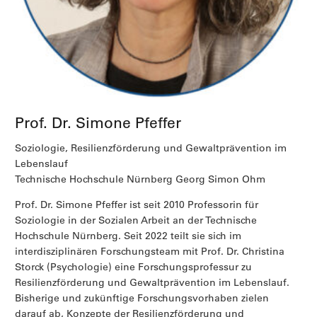
Prof. Dr. Simone Pfeffer
Soziologie, Resilienzförderung und Gewaltprävention im
Lebenslauf
Technische Hochschule Nürnberg Georg Simon Ohm
Prof. Dr. Simone Pfeffer ist seit 2010 Professorin für
Soziologie in der Sozialen Arbeit an der Technische
Hochschule Nürnberg. Seit 2022 teilt sie sich im
interdisziplinären Forschungsteam mit Prof. Dr. Christina
Storck (Psychologie) eine Forschungsprofessur zu
Resilienzförderung und Gewaltprävention im Lebenslauf.
Bisherige und zukünftige Forschungsvorhaben zielen
darauf ab, Konzepte der Resilienzförderung und