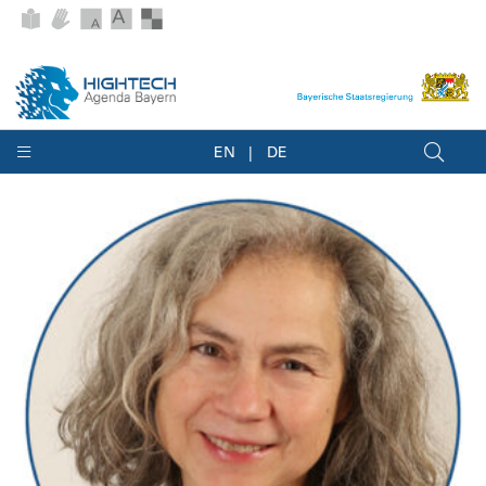
EN
DE