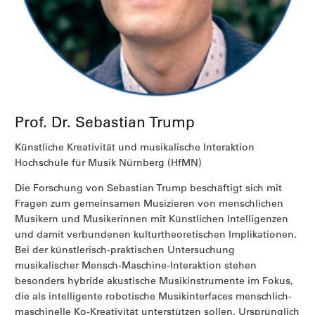
Prof. Dr. Sebastian Trump
Künstliche Kreativität und musikalische Interaktion
Hochschule für Musik Nürnberg (HfMN)
Die Forschung von Sebastian Trump beschäftigt sich mit
Fragen zum gemeinsamen Musizieren von menschlichen
Musikern und Musikerinnen mit Künstlichen Intelligenzen
und damit verbundenen kulturtheoretischen Implikationen.
Bei der künstlerisch-praktischen Untersuchung
musikalischer Mensch-Maschine-Interaktion stehen
besonders hybride akustische Musikinstrumente im Fokus,
die als intelligente robotische Musikinterfaces menschlich-
maschinelle Ko-Kreativität unterstützen sollen. Ursprünglich