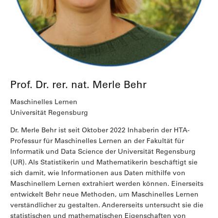
Prof. Dr. rer. nat. Merle Behr
Maschinelles Lernen
Universität Regensburg
Dr. Merle Behr ist seit Oktober 2022 Inhaberin der HTA-
Professur für Maschinelles Lernen an der Fakultät für
Informatik und Data Science der Universität Regensburg
(UR). Als Statistikerin und Mathematikerin beschäftigt sie
sich damit, wie Informationen aus Daten mithilfe von
Maschinellem Lernen extrahiert werden können. Einerseits
entwickelt Behr neue Methoden, um Maschinelles Lernen
verständlicher zu gestalten. Andererseits untersucht sie die
statistischen und mathematischen Eigenschaften von