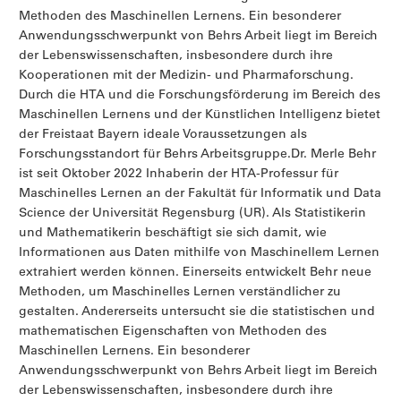
Methoden des Maschinellen Lernens. Ein besonderer
Anwendungsschwerpunkt von Behrs Arbeit liegt im Bereich
der Lebenswissenschaften, insbesondere durch ihre
Kooperationen mit der Medizin- und Pharmaforschung.
Durch die HTA und die Forschungsförderung im Bereich des
Maschinellen Lernens und der Künstlichen Intelligenz bietet
der Freistaat Bayern ideale Voraussetzungen als
Forschungsstandort für Behrs Arbeitsgruppe.Dr. Merle Behr
ist seit Oktober 2022 Inhaberin der HTA-Professur für
Maschinelles Lernen an der Fakultät für Informatik und Data
Science der Universität Regensburg (UR). Als Statistikerin
und Mathematikerin beschäftigt sie sich damit, wie
Informationen aus Daten mithilfe von Maschinellem Lernen
extrahiert werden können. Einerseits entwickelt Behr neue
Methoden, um Maschinelles Lernen verständlicher zu
gestalten. Andererseits untersucht sie die statistischen und
mathematischen Eigenschaften von Methoden des
Maschinellen Lernens. Ein besonderer
Anwendungsschwerpunkt von Behrs Arbeit liegt im Bereich
der Lebenswissenschaften, insbesondere durch ihre