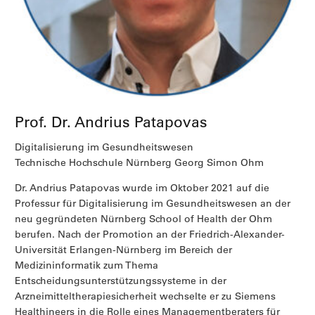
Prof. Dr. Andrius Patapovas
Digitalisierung im Gesundheitswesen
Technische Hochschule Nürnberg Georg Simon Ohm
Dr. Andrius Patapovas wurde im Oktober 2021 auf die
Professur für Digitalisierung im Gesundheitswesen an der
neu gegründeten Nürnberg School of Health der Ohm
berufen. Nach der Promotion an der Friedrich-Alexander-
Universität Erlangen-Nürnberg im Bereich der
Medizininformatik zum Thema
Entscheidungsunterstützungssysteme in der
Arzneimitteltherapiesicherheit wechselte er zu Siemens
Healthineers in die Rolle eines Managementberaters für