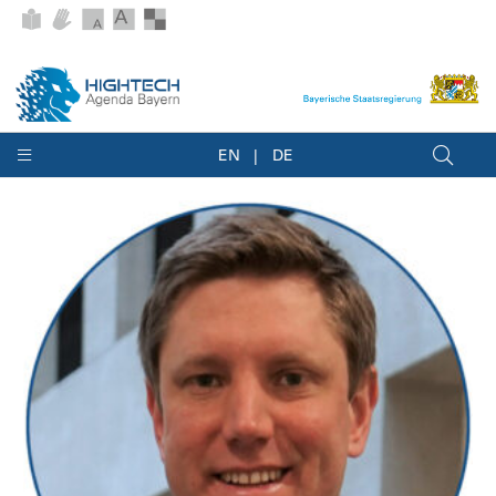
EN
DE