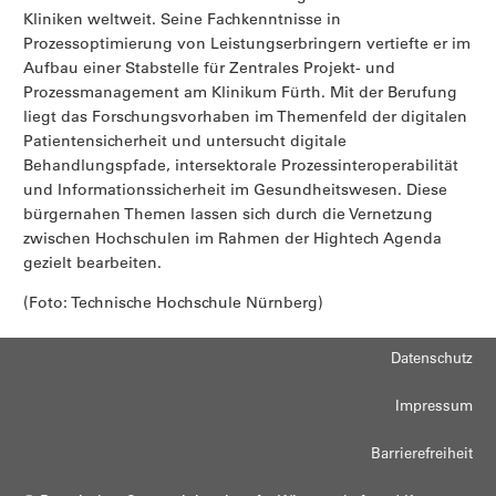
Kliniken weltweit. Seine Fachkenntnisse in
Prozessoptimierung von Leistungserbringern vertiefte er im
Aufbau einer Stabstelle für Zentrales Projekt- und
Prozessmanagement am Klinikum Fürth. Mit der Berufung
liegt das Forschungsvorhaben im Themenfeld der digitalen
Patientensicherheit und untersucht digitale
Behandlungspfade, intersektorale Prozessinteroperabilität
und Informationssicherheit im Gesundheitswesen. Diese
bürgernahen Themen lassen sich durch die Vernetzung
zwischen Hochschulen im Rahmen der Hightech Agenda
gezielt bearbeiten.
(Foto: Technische Hochschule Nürnberg)
Datenschutz
Impressum
Barrierefreiheit