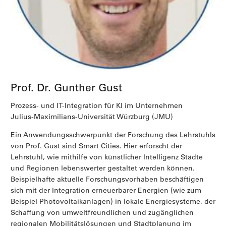
Prof. Dr. Gunther Gust
Prozess- und IT-Integration für KI im Unternehmen
Julius-Maximilians-Universität Würzburg (JMU)
Ein Anwendungsschwerpunkt der Forschung des Lehrstuhls
von Prof. Gust sind Smart Cities. Hier erforscht der
Lehrstuhl, wie mithilfe von künstlicher Intelligenz Städte
und Regionen lebenswerter gestaltet werden können.
Beispielhafte aktuelle Forschungsvorhaben beschäftigen
sich mit der Integration erneuerbarer Energien (wie zum
Beispiel Photovoltaikanlagen) in lokale Energiesysteme, der
Schaffung von umweltfreundlichen und zugänglichen
regionalen Mobilitätslösungen und Stadtplanung im