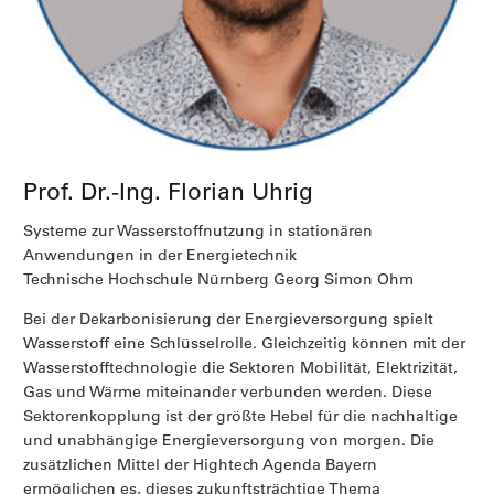
Prof. Dr.-Ing. Florian Uhrig
Systeme zur Wasserstoffnutzung in stationären
Anwendungen in der Energietechnik
Technische Hochschule Nürnberg Georg Simon Ohm
Bei der Dekarbonisierung der Energieversorgung spielt
Wasserstoff eine Schlüsselrolle. Gleichzeitig können mit der
Wasserstofftechnologie die Sektoren Mobilität, Elektrizität,
Gas und Wärme miteinander verbunden werden. Diese
Sektorenkopplung ist der größte Hebel für die nachhaltige
und unabhängige Energieversorgung von morgen. Die
zusätzlichen Mittel der Hightech Agenda Bayern
ermöglichen es, dieses zukunftsträchtige Thema