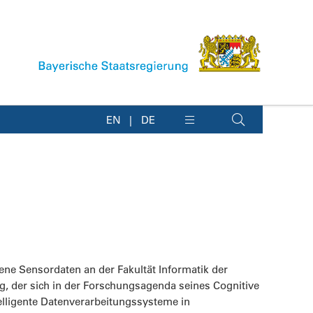
EN
DE
ogene Sensordaten an der Fakultät Informatik der
g, der sich in der Forschungsagenda seines Cognitive
telligente Datenverarbeitungssysteme in