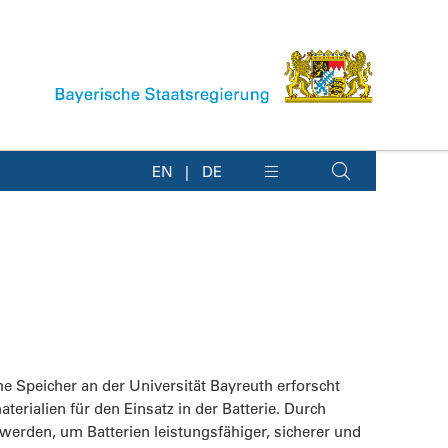
EN
DE
e Speicher an der Universität Bayreuth erforscht
rialien für den Einsatz in der Batterie. Durch
 werden, um Batterien leistungsfähiger, sicherer und