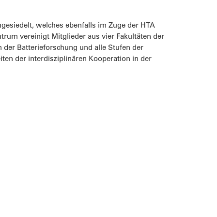
ngesiedelt, welches ebenfalls im Zuge der HTA
rum vereinigt Mitglieder aus vier Fakultäten der
 der Batterieforschung und alle Stufen der
iten der interdisziplinären Kooperation in der