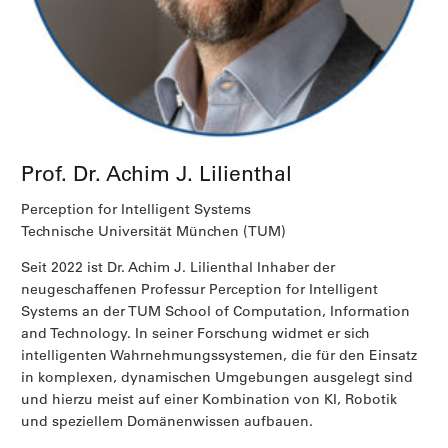
Prof. Dr. Achim J. Lilienthal
Perception for Intelligent Systems
Technische Universität München (TUM)
Seit 2022 ist Dr. Achim J. Lilienthal Inhaber der
neugeschaffenen Professur Perception for Intelligent
Systems an der TUM School of Computation, Information
and Technology. In seiner Forschung widmet er sich
intelligenten Wahrnehmungssystemen, die für den Einsatz
in komplexen, dynamischen Umgebungen ausgelegt sind
und hierzu meist auf einer Kombination von KI, Robotik
und speziellem Domänenwissen aufbauen.