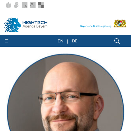
EN
DE