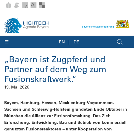
EN
DE
„Bayern ist Zugpferd und
Partner auf dem Weg zum
Fusionskraftwerk.“
19. Mai 2026
Bayern, Hamburg, Hessen, Mecklenburg-Vorpommern,
Sachsen und Schleswig-Holstein gründeten Ende Oktober in
München die Allianz zur Fusionsforschung. Das Ziel:
Erforschung, Entwicklung, Bau und Betrieb von kommerziell
genutzten Fusionsreaktoren – unter Kooperation von