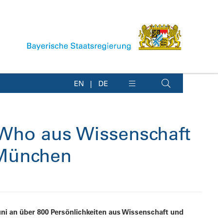
EN
DE
s Who aus Wissenschaft
 München
ni an über 800 Persönlichkeiten aus Wissenschaft und