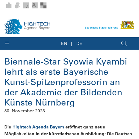
EN
DE
Biennale-Star Syowia Kyambi
lehrt als erste Bayerische
Kunst-Spitzenprofessorin an
der Akademie der Bildenden
Künste Nürnberg
30. November 2023
Die
Hightech Agenda Bayern
eröffnet ganz neue
Möglichkeiten in der künstlerischen Ausbildung: Die Deutsch-