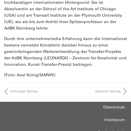
hochkarätigen internationalen Hintergrund: Sie ist
Absolventin an der School of the Art Institute of Chicago
(USA) und am Transart Institute an der Plymouth University
(UK), wo sie bis zum Antritt ihrer Spitzenprofessur an der
AdBK Nürnberg lehrte.
Durch ihre unternehmerische Erfahrung kann die international
bestens vernetzte Künstlerin darüber hinaus zu einer
gewinnbringenden Weiterentwicklung der Transfer-Projekte
der AdBK Nürnberg (LEONARDO – Zentrum für Kreativität und
Innovation, Kunst-Transfer-Praxis) beitragen.
(Foto: Axel König/StMWK)
Vorheriger Beitrag
Nächster Beitrag
Datenschutz
Impressum