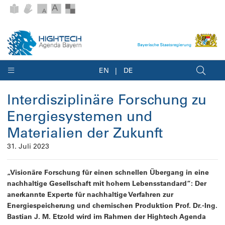
EN
DE
Interdisziplinäre Forschung zu
Energiesystemen und
Materialien der Zukunft
31. Juli 2023
„Visionäre Forschung für einen schnellen Übergang in eine
nachhaltige Gesellschaft mit hohem Lebensstandard“: Der
anerkannte Experte für nachhaltige Verfahren zur
Energiespeicherung und chemischen Produktion Prof. Dr.-Ing.
Bastian J. M. Etzold wird im Rahmen der Hightech Agenda