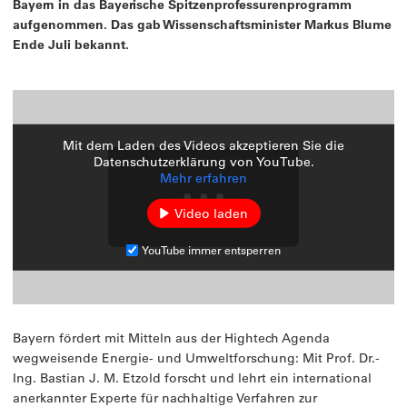
Bayern in das Bayerische Spitzenprofessurenprogramm
aufgenommen. Das gab Wissenschaftsminister Markus Blume
Ende Juli bekannt.
Mit dem Laden des Videos akzeptieren Sie die
Datenschutzerklärung von YouTube.
Mehr erfahren
Video laden
YouTube immer entsperren
Bayern fördert mit Mitteln aus der Hightech Agenda
wegweisende Energie- und Umweltforschung: Mit Prof. Dr.-
Ing. Bastian J. M. Etzold forscht und lehrt ein international
anerkannter Experte für nachhaltige Verfahren zur