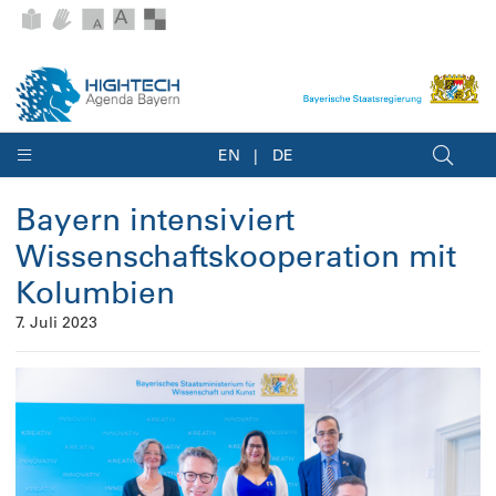
EN
DE
Bayern intensiviert
Wissenschaftskooperation mit
Kolumbien
7. Juli 2023