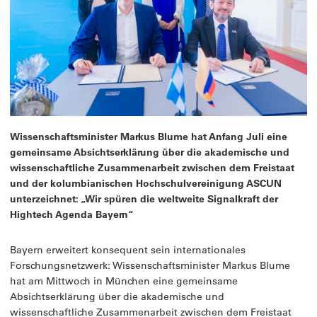
Wissenschaftsminister Markus Blume hat Anfang Juli eine
gemeinsame Absichtserklärung über die akademische und
wissenschaftliche Zusammenarbeit zwischen dem Freistaat
und der kolumbianischen Hochschulvereinigung ASCUN
unterzeichnet: „Wir spüren die weltweite Signalkraft der
Hightech Agenda Bayern“
Bayern erweitert konsequent sein internationales
Forschungsnetzwerk: Wissenschaftsminister Markus Blume
hat am Mittwoch in München eine gemeinsame
Absichtserklärung über die akademische und
wissenschaftliche Zusammenarbeit zwischen dem Freistaat