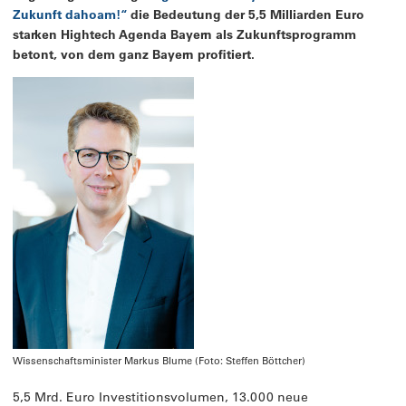
Zukunft dahoam!“
die Bedeutung der 5,5 Milliarden Euro
starken Hightech Agenda Bayern als Zukunftsprogramm
betont, von dem ganz Bayern profitiert.
Wissenschaftsminister Markus Blume (Foto: Steffen Böttcher)
5,5 Mrd. Euro Investitionsvolumen, 13.000 neue