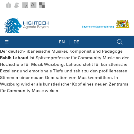
EN
DE
Der deutsch-libanesische Musiker, Komponist und Pädagoge
Rabih Lahoud
ist Spitzenprofessor für Community Music an der
Hochschule für Musik Würzburg. Lahoud steht für künstlerische
Exzellenz und emotionale Tiefe und zählt zu den profiliertesten
Stimmen einer neuen Generation von Musikvermittlern. I
n
Würzburg wird er als künstlerischer Kopf eines neuen Zentrums
für Community Music wirken.