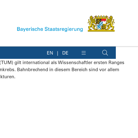
EN
DE
(TUM) gilt international als Wissenschaftler ersten Ranges
nkrebs. Bahnbrechend in diesem Bereich sind vor allem
ukturen.