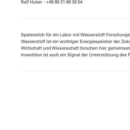
Ralf Huber - +49 89 21 86 26 54
Spatenstich für ein Labor mit Wasserstoff-Forschung
Wasserstoff ist ein wichtiger Energiespeicher der Zu
Wirtschaft und Wissenschaft forschen hier gemeinsam
Investition ist auch ein Signal der Unterstützung des